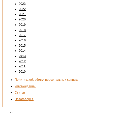
2023
2022
2021
2020
2019
2018
2017
2016
2015
2014
2013
2012
2011
2010
Политика обработки персональных данных
Рекомендации
Статьи
Фотогалерея