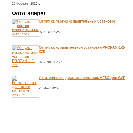
20 Февраля 2017 г.
Фотогалерея
Отгрузка партии испарительных установок
07 Июля 2026 г.
Отгрузка испарительной установки PROPAN-1-2-
320
07 Июня 2026 г.
Изготовление, доставка и монтаж АГЗС для СУГ
20 Мая 2026 г.