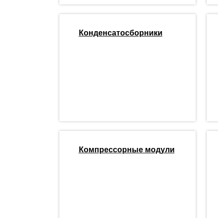
Конденсатосборники
Компрессорные модули