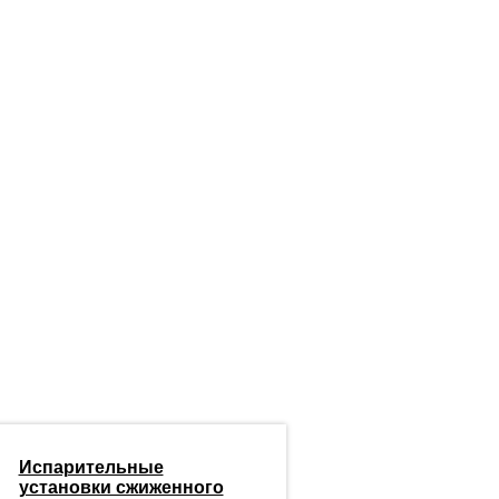
Испарительные
установки сжиженного