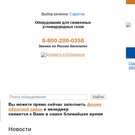
Выбор региона:
Саратов
Оборудование для сжиженных
углеводородных газов
8-800-200-0358
Звонки по России бесплатно
Газ
обо
Вы можете прямо сейчас заполнить
форму
обратной связи
и менеджер
свяжется с Вами в самое ближайшее время
Новости