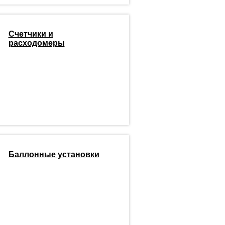
Счетчики и
расходомеры
Баллонные установки