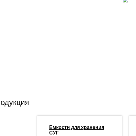
одукция
Емкости для хранения
СУГ