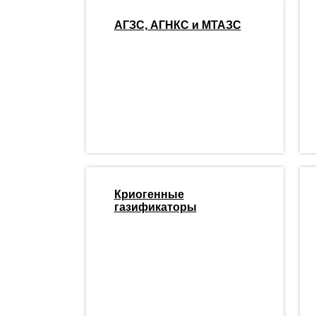
АГЗС, АГНКС и МТАЗС
Криогенные
газификаторы