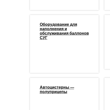
Оборудование для
наполнения и
обслуживания баллонов
СУГ
Автоцистерны —
полуприцепы