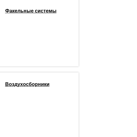
Факельные системы
Воздухосборники