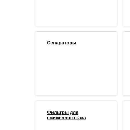
Сепараторы
Фильтры для
сжиженного газа