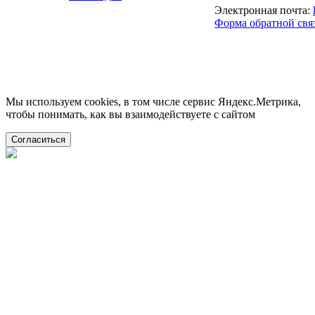
Электронная почта:
Форма обратной свя
Мы используем cookies, в том числе сервис Яндекс.Метрика,
чтобы понимать, как вы взаимодействуете с сайтом
Согласиться