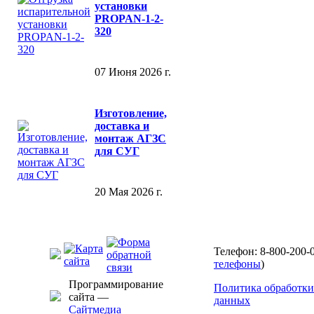
установки
PROPAN-1-2-
320
07 Июня 2026 г.
Изготовление,
доставка и
монтаж АГЗС
для СУГ
20 Мая 2026 г.
Телефон: 8-800-200-0
телефоны
)
Программирование
Политика обработки
сайта —
данных
Сайтмедиа