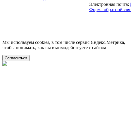
Электронная почта:
Форма обратной свя
Мы используем cookies, в том числе сервис Яндекс.Метрика,
чтобы понимать, как вы взаимодействуете с сайтом
Согласиться