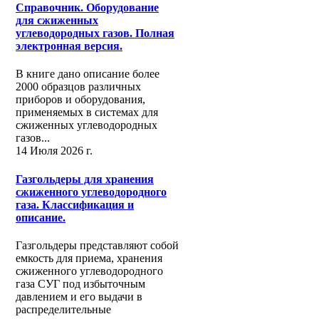
Справочник. Оборудование
для сжиженных
углеводородных газов. Полная
электронная версия.
В книге дано описание более
2000 образцов различных
приборов и оборудования,
применяемых в системах для
сжиженных углеводородных
газов...
14 Июля 2026 г.
Газгольдеры для хранения
сжиженного углеводородного
газа. Классификация и
описание.
Газгольдеры представляют собой
емкость для приема, хранения
сжиженного углеводородного
газа СУГ под избыточным
давлением и его выдачи в
распределительные