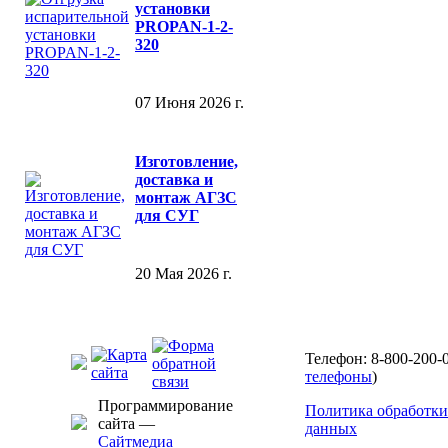
установки
PROPAN-1-2-
320
07 Июня 2026 г.
Изготовление,
доставка и
монтаж АГЗС
для СУГ
20 Мая 2026 г.
Телефон: 8-800-200-0
телефоны
)
Программирование
Политика обработки
сайта —
данных
Сайтмедиа