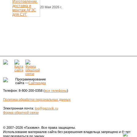
20 Мая 2026 г.
Программирование
сайта —
Сайтмедиа
Телефон: 8-800-200-0358 (
все телефоны
)
Политика обработки персональных данных
Электронная почта:
lpg@gazovik.ru
Форма обратной связи
© 2007–2026 «Газовик». Все права защищены.
Использование материалов сайта без разрешения владельца запрещено и будет
преследоваться по закону.