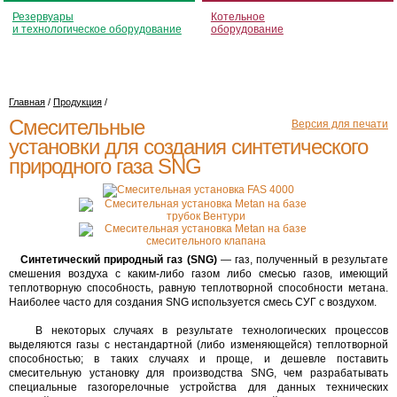
Резервуары
Котельное
и технологическое оборудование
оборудование
Главная
/
Продукция
/
Смесительные
Версия для печати
установки для создания синтетического
природного газа SNG
Синтетический природный газ (SNG)
— газ, полученный в результате
смешения воздуха с каким-либо газом либо смесью газов, имеющий
теплотворную способность, равную теплотворной способности метана.
Наиболее часто для создания SNG используется смесь СУГ с воздухом.
В некоторых случаях в результате технологических процессов
выделяются газы с нестандартной (либо изменяющейся) теплотворной
способностью; в таких случаях и проще, и дешевле поставить
смесительную установку для производства SNG, чем разрабатывать
специальные газогорелочные устройства для данных технических