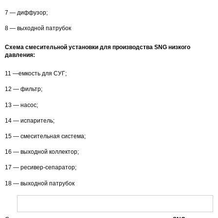
7 — диффузор;
8 — выходной патрубок
Схема смесительной установки для производства SNG низкого
давления:
11 —емкость для СУГ;
12 — фильтр;
13 — насос;
14 — испаритель;
15 — смесительная система;
16 — выходной коллектор;
17 — ресивер-сепаратор;
18 — выходной патрубок