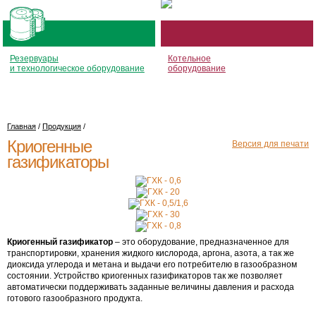
Резервуары
Котельное
и технологическое оборудование
оборудование
Главная
/
Продукция
/
Криогенные
Версия для печати
газификаторы
Криогенный газификатор
– это оборудование, предназначенное для
транспортировки, хранения жидкого кислорода, аргона, азота, а так же
диоксида углерода и метана и выдачи его потребителю в газообразном
состоянии. Устройство криогенных газификаторов так же позволяет
автоматически поддерживать заданные величины давления и расхода
готового газообразного продукта.