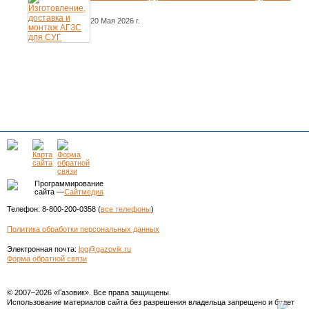
20 Мая 2026 г.
Программирование
сайта —
Сайтмедиа
Телефон: 8-800-200-0358 (
все телефоны
)
Политика обработки персональных данных
Электронная почта:
lpg@gazovik.ru
Форма обратной связи
© 2007–2026 «Газовик». Все права защищены.
Использование материалов сайта без разрешения владельца запрещено и будет