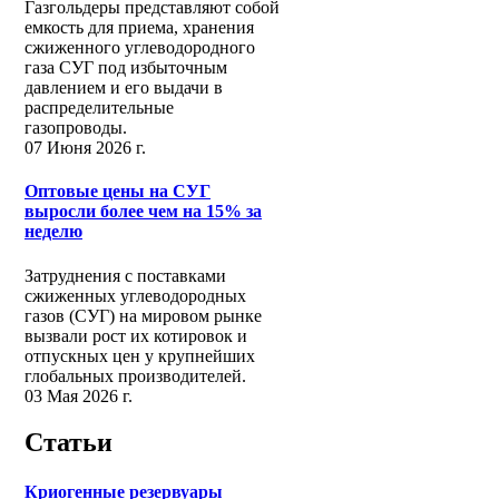
Газгольдеры представляют собой
емкость для приема, хранения
сжиженного углеводородного
газа СУГ под избыточным
давлением и его выдачи в
распределительные
газопроводы.
07 Июня 2026 г.
Оптовые цены на СУГ
выросли более чем на 15% за
неделю
Затруднения с поставками
сжиженных углеводородных
газов (СУГ) на мировом рынке
вызвали рост их котировок и
отпускных цен у крупнейших
глобальных производителей.
03 Мая 2026 г.
Статьи
Криогенные резервуары