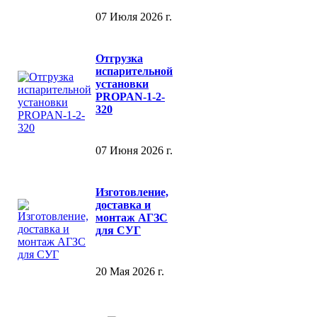
07 Июля 2026 г.
Отгрузка
испарительной
установки
PROPAN-1-2-
320
07 Июня 2026 г.
Изготовление,
доставка и
монтаж АГЗС
для СУГ
20 Мая 2026 г.