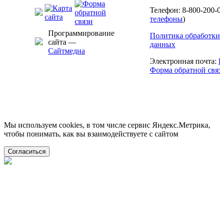
Телефон: 8-800-200-0
телефоны
)
Программирование
Политика обработки
сайта —
данных
Сайтмедиа
Электронная почта:
Форма обратной свя
Мы используем cookies, в том числе сервис Яндекс.Метрика,
чтобы понимать, как вы взаимодействуете с сайтом
Согласиться