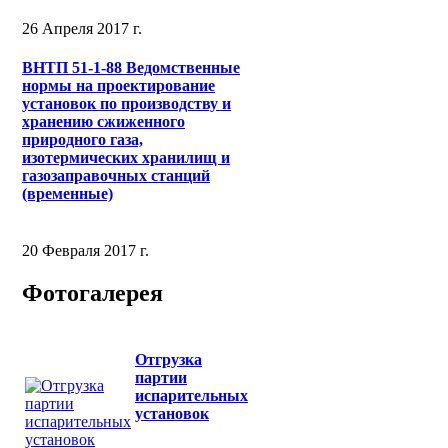
26 Апреля 2017 г.
ВНТП 51-1-88 Ведомственные
нормы на проектирование
установок по производству и
хранению сжиженного
природного газа,
изотермических хранилищ и
газозаправочных станций
(временные)
20 Февраля 2017 г.
Фотогалерея
Отгрузка
партии
испарительных
установок