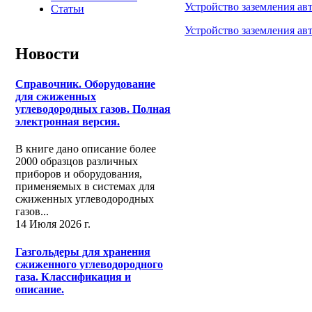
Устройство заземления а
Статьи
Устройство заземления ав
Новости
Справочник. Оборудование
для сжиженных
углеводородных газов. Полная
электронная версия.
В книге дано описание более
2000 образцов различных
приборов и оборудования,
применяемых в системах для
сжиженных углеводородных
газов...
14 Июля 2026 г.
Газгольдеры для хранения
сжиженного углеводородного
газа. Классификация и
описание.